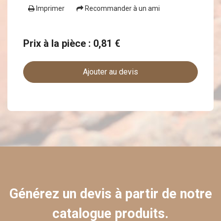
Imprimer
Recommander à un ami
Prix à la pièce : 0,81 €
Ajouter au devis
Générez un devis à partir de notre
catalogue produits.