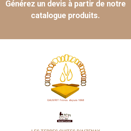
Générez un devis à partir de notre
catalogue produits.