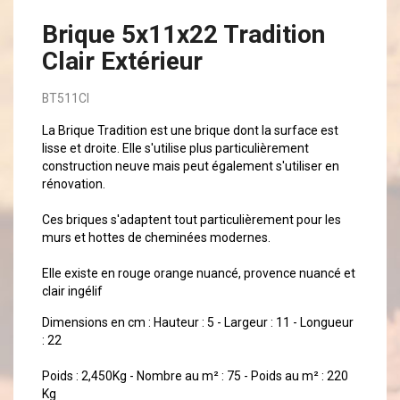
Brique 5x11x22 Tradition
Clair Extérieur
BT511CI
La Brique Tradition est une brique dont la surface est
lisse et droite. Elle s'utilise plus particulièrement
construction neuve mais peut également s'utiliser en
rénovation.
Ces briques s'adaptent tout particulièrement pour les
murs et hottes de cheminées modernes.
Elle existe en rouge orange nuancé, provence nuancé et
clair ingélif
Dimensions en cm : Hauteur : 5 - Largeur : 11 - Longueur
: 22
Poids : 2,450Kg - Nombre au m² : 75 - Poids au m² : 220
Kg