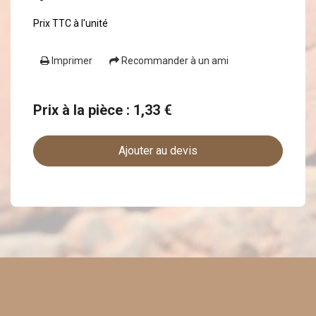
Prix TTC à l'unité
Imprimer
Recommander à un ami
Prix à la pièce : 1,33 €
Ajouter au devis