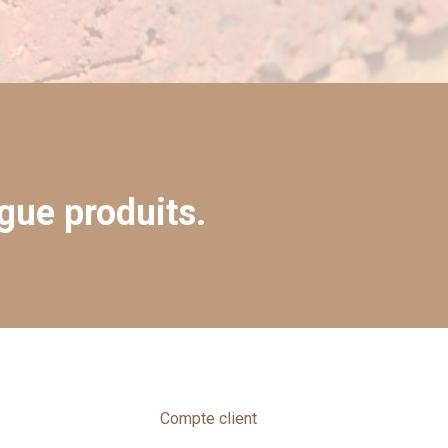
gue produits.
Compte client