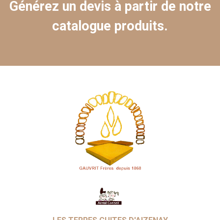
Générez un devis à partir de notre
catalogue produits.