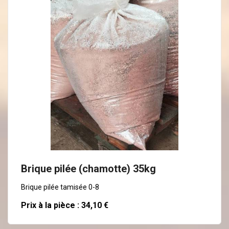
En savoir plus
Brique pilée (chamotte) 35kg
Brique pilée tamisée 0-8
Prix à la pièce : 34,10 €