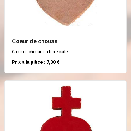
En savoir plus
Coeur de chouan
Cœur de chouan en terre cuite
Prix à la pièce : 7,00 €