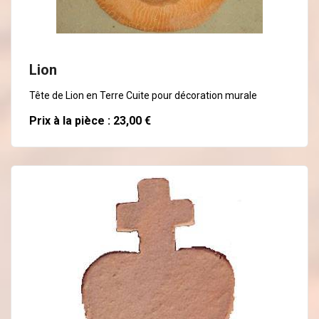
En savoir plus
Lion
Tête de Lion en Terre Cuite pour décoration murale
Prix à la pièce : 23,00 €