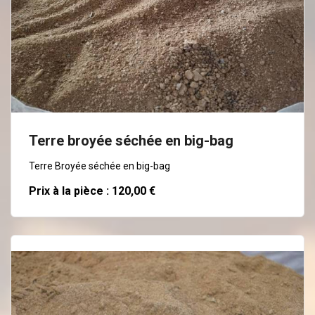
En savoir plus
Terre broyée séchée en big-bag
Terre Broyée séchée en big-bag
Prix à la pièce : 120,00 €