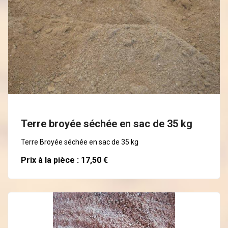
En savoir plus
Terre broyée séchée en sac de 35 kg
Terre Broyée séchée en sac de 35 kg
Prix à la pièce : 17,50 €