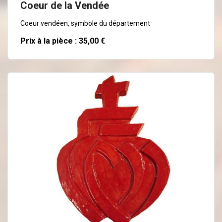
Coeur de la Vendée
Coeur vendéen, symbole du département
Prix à la pièce : 35,00 €
En savoir plus