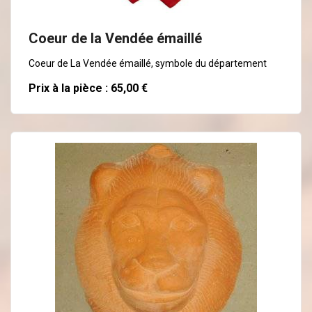
Coeur de la Vendée émaillé
Coeur de La Vendée émaillé, symbole du département
Prix à la pièce : 65,00 €