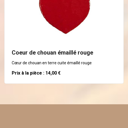
En savoir plus
Coeur de chouan émaillé rouge
Cœur de chouan en terre cuite émaillé rouge
Prix à la pièce : 14,00 €