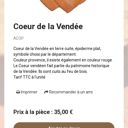
Coeur de la Vendée
AD3P
Coeur de la Vendée en terre cuite, épiderme plat,
symbole choisi par le département.
Couleur provence, il existe également en couleur rouge.
Le Coeur vendéen fait partie du patrimoine historique
de la Vendée. Ils sont cuits au feu de bois.
Tarif TTC à l'unité
Imprimer
Recommander à un ami
Prix à la pièce : 35,00 €