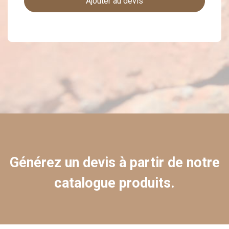
Ajouter au devis
Générez un devis à partir de notre
catalogue produits.