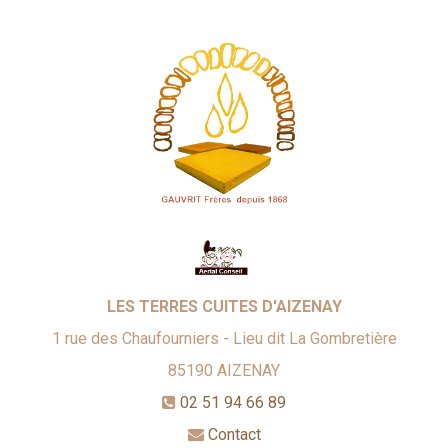
LES TERRES CUITES D'AIZENAY
1 rue des Chaufourniers - Lieu dit La Gombretière
85190
AIZENAY
02 51 94 66 89
Contact