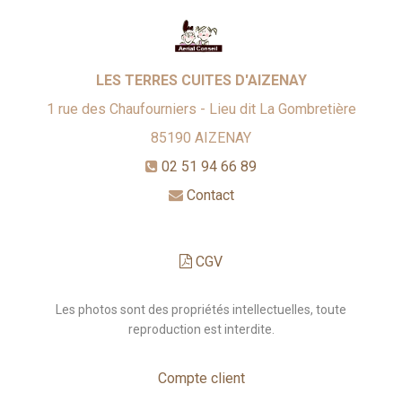
LES TERRES CUITES D'AIZENAY
1 rue des Chaufourniers - Lieu dit La Gombretière
85190
AIZENAY
02 51 94 66 89
Contact
CGV
Les photos sont des propriétés intellectuelles, toute
reproduction est interdite.
Compte client