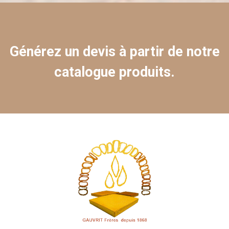
Générez un devis à partir de notre
catalogue produits.