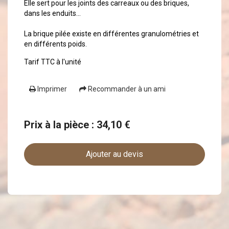
Elle sert pour les joints des carreaux ou des briques,
dans les enduits...
La brique pilée existe en différentes granulométries et
en différents poids.
Tarif TTC à l'unité
Imprimer
Recommander à un ami
Prix à la pièce : 34,10 €
Ajouter au devis