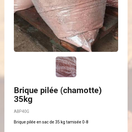
Brique pilée (chamotte)
35kg
ABP40G
Brique pilée en sac de 35 kg tamisée 0-8