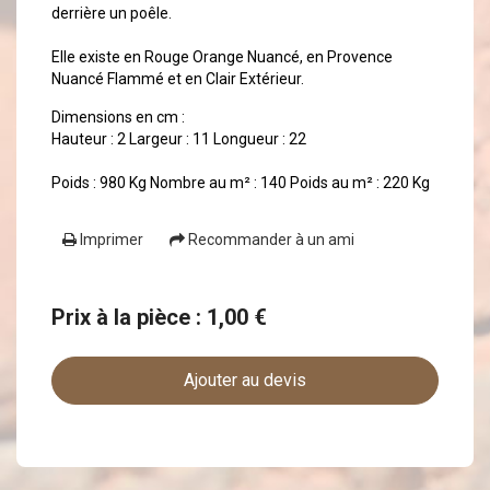
derrière un poêle.
Elle existe en Rouge Orange Nuancé, en Provence
Nuancé Flammé et en Clair Extérieur.
Dimensions en cm :
Hauteur : 2 Largeur : 11 Longueur : 22
Poids : 980 Kg Nombre au m² : 140 Poids au m² : 220 Kg
Imprimer
Recommander à un ami
Prix à la pièce : 1,00 €
Ajouter au devis