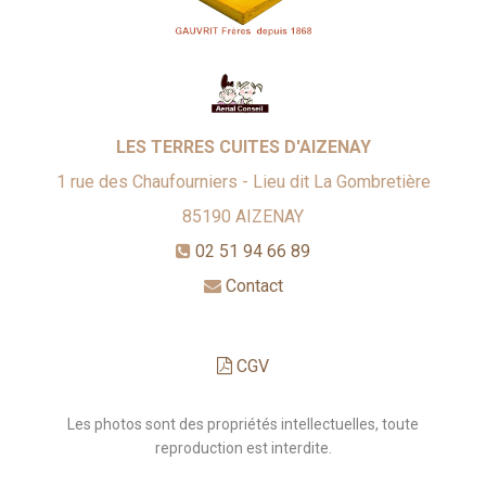
LES TERRES CUITES D'AIZENAY
1 rue des Chaufourniers - Lieu dit La Gombretière
85190
AIZENAY
02 51 94 66 89
Contact
CGV
Les photos sont des propriétés intellectuelles, toute
reproduction est interdite.