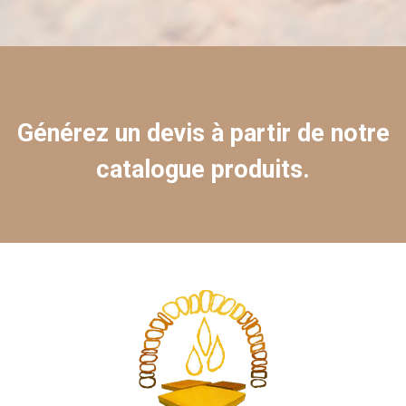
Générez un devis à partir de notre
catalogue produits.