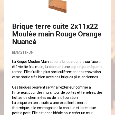
Brique terre cuite 2x11x22
Moulée main Rouge Orange
Nuancé
BMM211RON
La Brique Moulée Main est une brique dont la surface a
été vieillie à la main, lui donnant une aspect patiné par le
temps. Elle s'utilise plus particulièrement en rénovation
et se marie très bien avec des briques plus anciennes.
Ces briques peuvent servir à l'extérieur comme à
l'intérieur, pour des murs, tour de portes et fenêtres, des
hottes de cheminées ou de la décoration.
La brique en terre cuite a une excellente inertie
thermique, elle emmagasine la chaleur et la restitue
petit à petit. Elle est donc idéale pour créer un mur