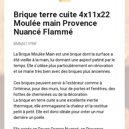
Brique terre cuite 4x11x22
Moulée main Provence
Nuancé Flammé
BMM411PNF
La Brique Moulée Main est une brique dont la surface a
été vieillie à la main, lui donnant une aspect patiné par le
temps. Elle s'utilise plus particulièrement en rénovation
et se marie très bien avec des briques plus anciennes.
Ces briques peuvent servir à l'extérieur comme à
l'intérieur, pour des murs, tour de portes et fenêtres, des
hottes de cheminées ou de la décoration.
La brique en terre cuite a une excellente inertie
thermique, elle emmagasine la chaleur et la restitue
petit à petit. Elle est donc idéale pour créer un mur
derrière un poêle.