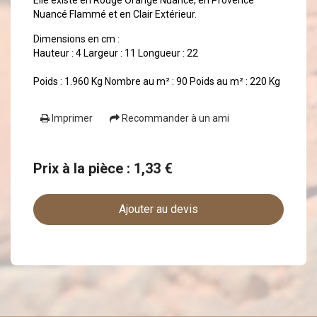
Elle existe en Rouge Orange Nuancé, en Provence
Nuancé Flammé et en Clair Extérieur.
Dimensions en cm :
Hauteur : 4 Largeur : 11 Longueur : 22
Poids : 1.960 Kg Nombre au m² : 90 Poids au m² : 220 Kg
Imprimer
Recommander à un ami
Prix à la pièce : 1,33 €
Ajouter au devis