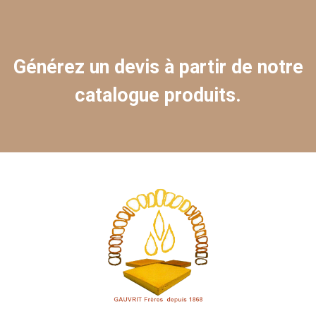
Générez un devis à partir de notre
catalogue produits.