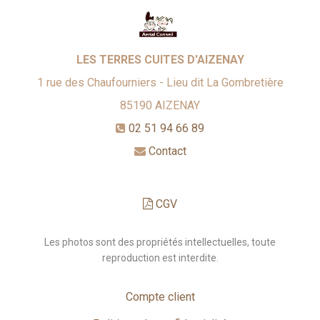
LES TERRES CUITES D'AIZENAY
1 rue des Chaufourniers - Lieu dit La Gombretière
85190
AIZENAY
02 51 94 66 89
Contact
CGV
Les photos sont des propriétés intellectuelles, toute
reproduction est interdite.
Compte client