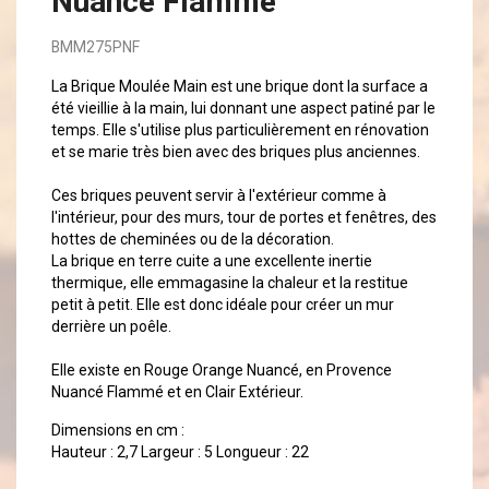
Nuancé Flammé
BMM275PNF
La Brique Moulée Main est une brique dont la surface a
été vieillie à la main, lui donnant une aspect patiné par le
temps. Elle s'utilise plus particulièrement en rénovation
et se marie très bien avec des briques plus anciennes.
Ces briques peuvent servir à l'extérieur comme à
l'intérieur, pour des murs, tour de portes et fenêtres, des
hottes de cheminées ou de la décoration.
La brique en terre cuite a une excellente inertie
thermique, elle emmagasine la chaleur et la restitue
petit à petit. Elle est donc idéale pour créer un mur
derrière un poêle.
Elle existe en Rouge Orange Nuancé, en Provence
Nuancé Flammé et en Clair Extérieur.
Dimensions en cm :
Hauteur : 2,7 Largeur : 5 Longueur : 22