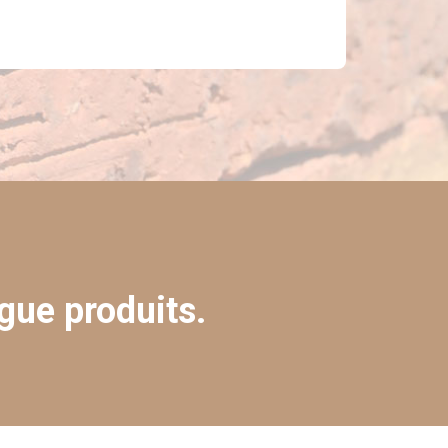
gue produits.