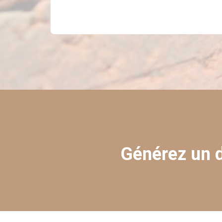
Générez un d