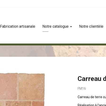
Fabrication artisanale
Notre catalogue
Notre clientèle
Carreau 
FM16
Carreau de terre c
Réalisation à l'anc