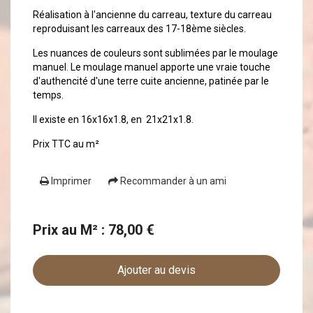
Réalisation à l'ancienne du carreau, texture du carreau
reproduisant les carreaux des 17-18ème siècles.
Les nuances de couleurs sont sublimées par le moulage
manuel. Le moulage manuel apporte une vraie touche
d'authencité d'une terre cuite ancienne, patinée par le
temps.
Il existe en 16x16x1.8, en 21x21x1.8.
Prix TTC au m²
Imprimer
Recommander à un ami
Prix au M² : 78,00 €
Ajouter au devis