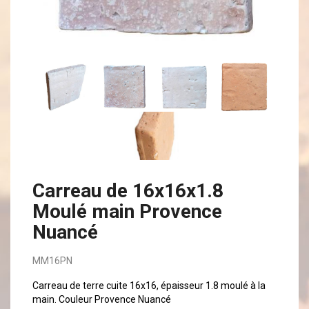
Carreau de 16x16x1.8
Moulé main Provence
Nuancé
MM16PN
Carreau de terre cuite 16x16, épaisseur 1.8 moulé à la
main. Couleur Provence Nuancé