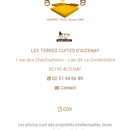
LES TERRES CUITES D'AIZENAY
1 rue des Chaufourniers - Lieu dit La Gombretière
85190
AIZENAY
02 51 94 66 89
Contact
CGV
Les photos sont des propriétés intellectuelles, toute