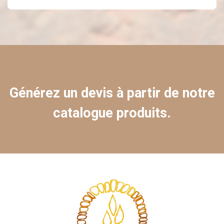
Générez un devis à partir de notre
catalogue produits.