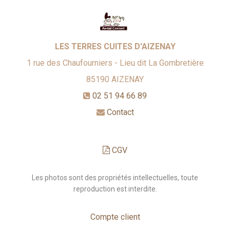
LES TERRES CUITES D'AIZENAY
1 rue des Chaufourniers - Lieu dit La Gombretière
85190
AIZENAY
02 51 94 66 89
Contact
CGV
Les photos sont des propriétés intellectuelles, toute
reproduction est interdite.
Compte client