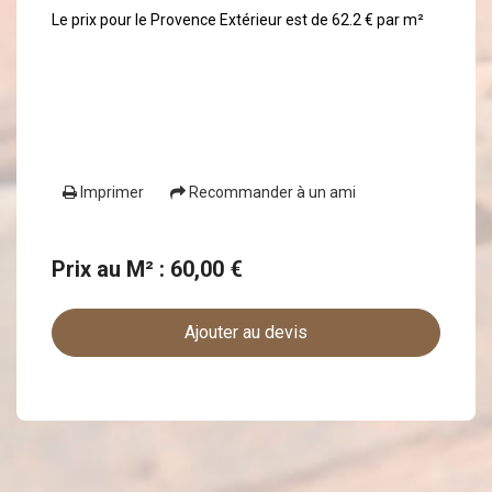
Le prix pour le Provence Extérieur est de 62.2 € par m²
Imprimer
Recommander à un ami
Prix au M² : 60,00 €
Ajouter au devis