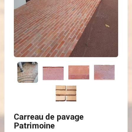
Carreau de pavage
Patrimoine