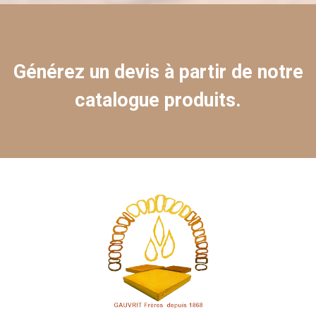
Générez un devis à partir de notre
catalogue produits.