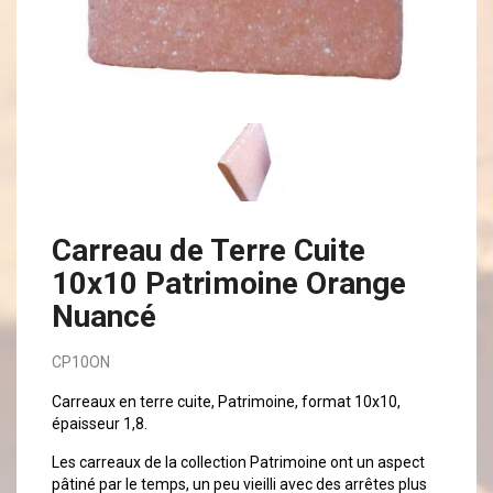
Carreau de Terre Cuite
10x10 Patrimoine Orange
Nuancé
CP10ON
Carreaux en terre cuite, Patrimoine, format 10x10,
épaisseur 1,8.
Les carreaux de la collection Patrimoine ont un aspect
pâtiné par le temps, un peu vieilli avec des arrêtes plus