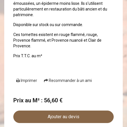
émoussées, un épiderme moins lisse. Ils s'utilisent
particulièrement en restauration du bâti ancien et du
patrimoine.
Disponible sur stock ou sur commande.
Ces tomettes existent en rouge flammé, rouge,
Provence flammé, et Provence nuancé et Clair de
Provence.
Prix T.T.C. au m²
Imprimer
Recommander à un ami
Prix au M² : 56,60 €
Ajouter au devis