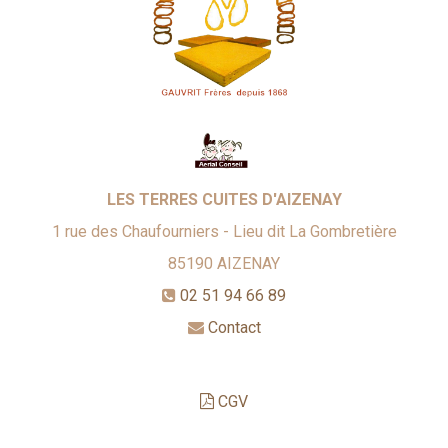
LES TERRES CUITES D'AIZENAY
1 rue des Chaufourniers - Lieu dit La Gombretière
85190
AIZENAY
02 51 94 66 89
Contact
CGV