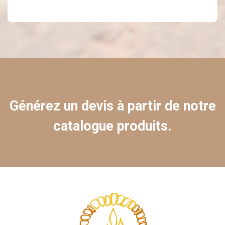
Générez un devis à partir de notre
catalogue produits.