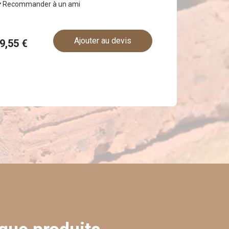
Recommander à un ami
Ajouter au devis
59,55 €