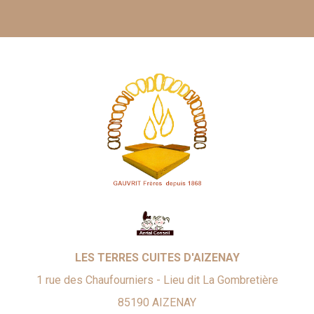
LES TERRES CUITES D'AIZENAY
1 rue des Chaufourniers - Lieu dit La Gombretière
85190
AIZENAY