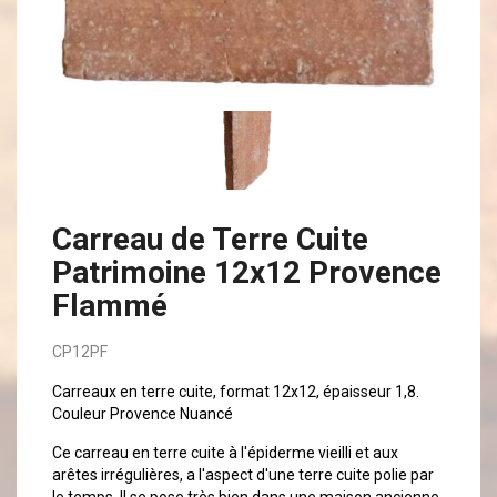
Carreau de Terre Cuite
Patrimoine 12x12 Provence
Flammé
CP12PF
Carreaux en terre cuite, format 12x12, épaisseur 1,8.
Couleur Provence Nuancé
Ce carreau en terre cuite à l'épiderme vieilli et aux
arêtes irrégulières, a l'aspect d'une terre cuite polie par