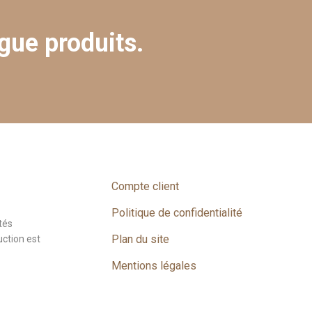
gue produits.
Compte client
Politique de confidentialité
tés
Plan du site
uction est
Mentions légales