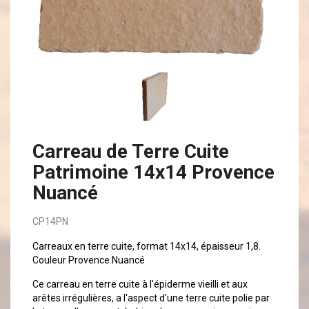
Carreau de Terre Cuite
Patrimoine 14x14 Provence
Nuancé
CP14PN
Carreaux en terre cuite, format 14x14, épaisseur 1,8.
Couleur Provence Nuancé
Ce carreau en terre cuite à l'épiderme vieilli et aux
arêtes irrégulières, a l'aspect d'une terre cuite polie par