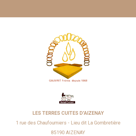
LES TERRES CUITES D'AIZENAY
1 rue des Chaufourniers - Lieu dit La Gombretière
85190
AIZENAY