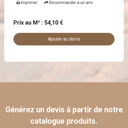
Imprimer
Recommander à un ami
Prix au M² : 54,10 €
Ajouter au devis
Générez un devis à partir de notre
catalogue produits.