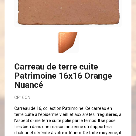
Carreau de terre cuite
Patrimoine 16x16 Orange
Nuancé
CP16ON
Carreau de 16, collection Patrimoine. Ce carreau en
terre cuite à l'épiderme vieilli et aux arêtes irrégulières, a
l'aspect d'une terre cuite polie par le temps. Il se pose
très bien dans une maison ancienne où il apportera
chaleur et sérénité à votre intérieur. De taille moyenne, il