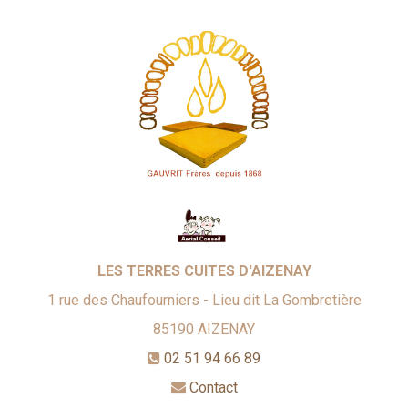
LES TERRES CUITES D'AIZENAY
1 rue des Chaufourniers - Lieu dit La Gombretière
85190
AIZENAY
02 51 94 66 89
Contact