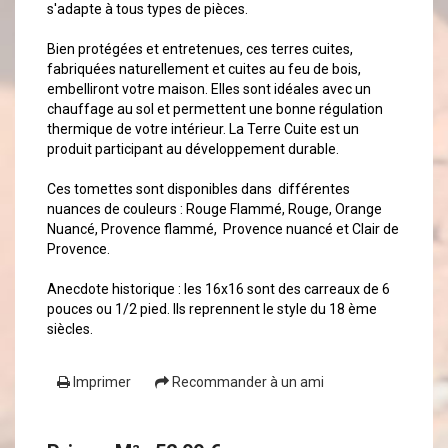
s'adapte à tous types de pièces.
Bien protégées et entretenues, ces terres cuites,
fabriquées naturellement et cuites au feu de bois,
embelliront votre maison. Elles sont idéales avec un
chauffage au sol et permettent une bonne régulation
thermique de votre intérieur. La Terre Cuite est un
produit participant au développement durable.
Ces tomettes sont disponibles dans différentes
nuances de couleurs : Rouge Flammé, Rouge, Orange
Nuancé, Provence flammé, Provence nuancé et Clair de
Provence.
Anecdote historique : les 16x16 sont des carreaux de 6
pouces ou 1/2 pied. Ils reprennent le style du 18 ème
siècles.
Imprimer
Recommander à un ami