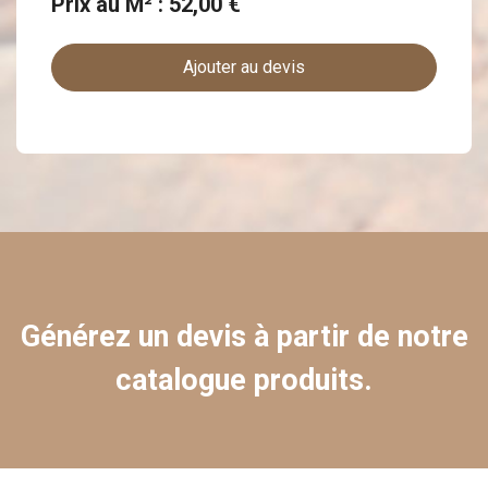
Prix au M² : 52,00 €
Ajouter au devis
Générez un devis à partir de notre
catalogue produits.