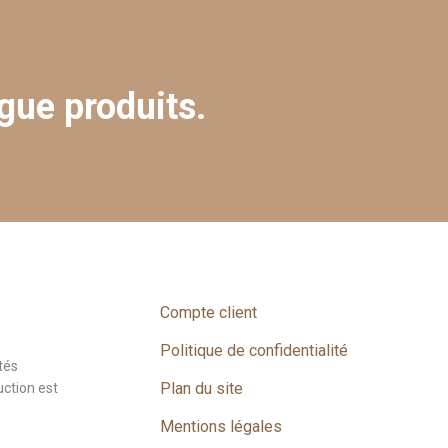
gue produits.
Compte client
Politique de confidentialité
tés
Plan du site
uction est
Mentions légales