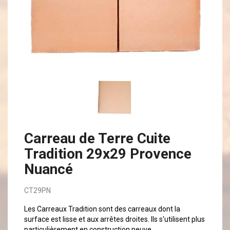
Carreau de Terre Cuite
Tradition 29x29 Provence
Nuancé
CT29PN
Les Carreaux Tradition sont des carreaux dont la
surface est lisse et aux arrêtes droites. Ils s'utilisent plus
particulièrement en construction neuve.