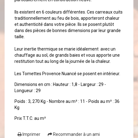
Ils existent en 6 couleurs différentes. Ces carreaux cuits
traditionnellement au feu de bois, apporteront chaleur
et authenticité dans votre pièce. Ils se posent plutôt
dans des pièces de bonnes dimensions par leur grande
taille.
Leur inertie thermique se marie idéalement avec un
chauffage au sol, de grands baies et vous apporte une
restitution tout au long de la journée de la chaleur.
Les Tomettes Provence Nuancé se posent en intérieur.
Dimensions en cm : Hauteur : 1,8 - Largeur : 29 -
Longueur : 29
Poids : 3, 270 Kg - Nombre au m² : 11 - Poids au m² : 36
Kg
Prix T.T.C. au m²
Imprimer
Recommander à un ami