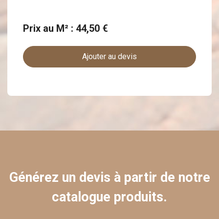
Prix au M² : 44,50 €
Ajouter au devis
Générez un devis à partir de notre
catalogue produits.