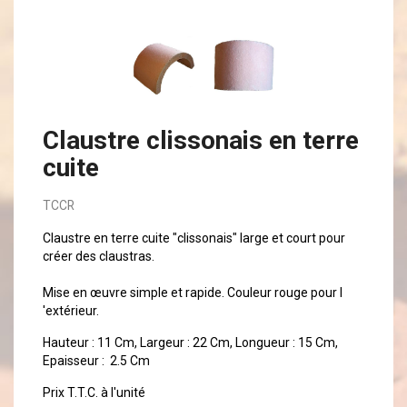
Claustre clissonais en terre
cuite
TCCR
Claustre en terre cuite "clissonais" large et court pour
créer des claustras.
Mise en œuvre simple et rapide. Couleur rouge pour l
'extérieur.
Hauteur : 11 Cm, Largeur : 22 Cm, Longueur : 15 Cm,
Epaisseur : 2.5 Cm
Prix T.T.C. à l'unité