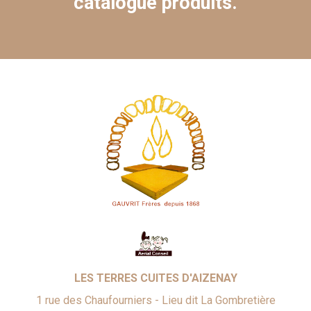
catalogue produits.
LES TERRES CUITES D'AIZENAY
1 rue des Chaufourniers - Lieu dit La Gombretière