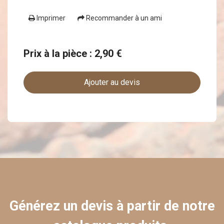
Imprimer
Recommander à un ami
Prix à la pièce : 2,90 €
Ajouter au devis
Générez un devis à partir de notre