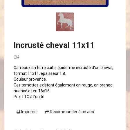
Incrusté cheval 11x11
CI4
Carreaux en terre cuite, épiderme incrusté d'un cheval,
format 11x11, épaisseur 1.8.
Couleur provence.
Ces tomettes existent également en rouge, en orange
nuancé et en 16x16.
Prix TTC à l'unité
Imprimer
Recommander à un ami