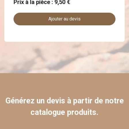
Prix à la pièce : 9,50 €
Ajouter au devis
Générez un devis à partir de notre
catalogue produits.