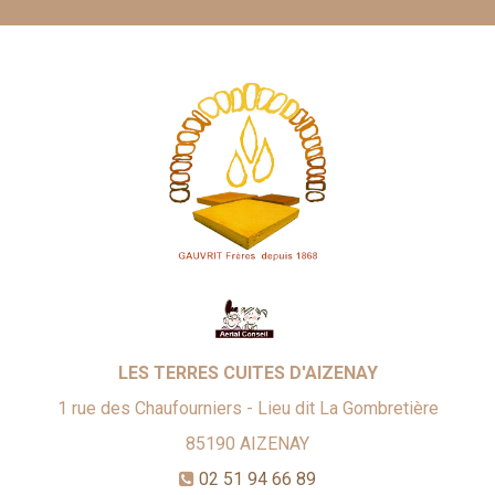
LES TERRES CUITES D'AIZENAY
1 rue des Chaufourniers - Lieu dit La Gombretière
85190
AIZENAY
02 51 94 66 89