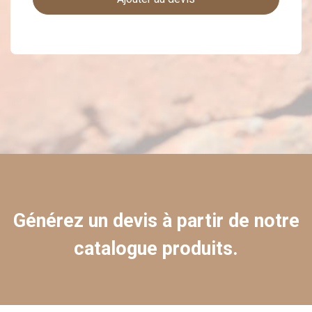
Générez un devis à partir de notre
catalogue produits.