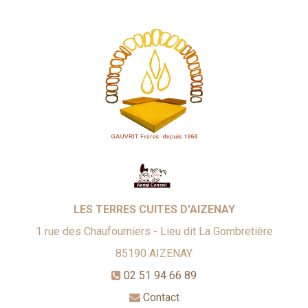
LES TERRES CUITES D'AIZENAY
1 rue des Chaufourniers - Lieu dit La Gombretière
85190
AIZENAY
02 51 94 66 89
Contact