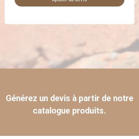
Générez un devis à partir de notre
catalogue produits.