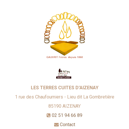
LES TERRES CUITES D'AIZENAY
1 rue des Chaufourniers - Lieu dit La Gombretière
85190
AIZENAY
02 51 94 66 89
Contact