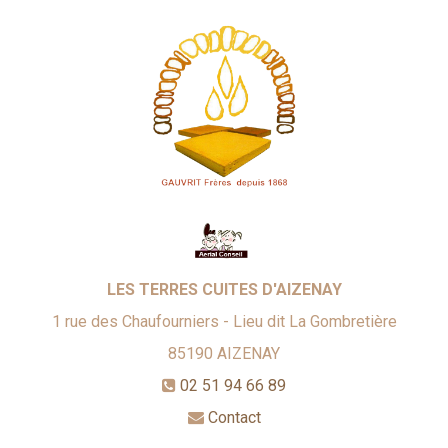
LES TERRES CUITES D'AIZENAY
1 rue des Chaufourniers - Lieu dit La Gombretière
85190
AIZENAY
02 51 94 66 89
Contact