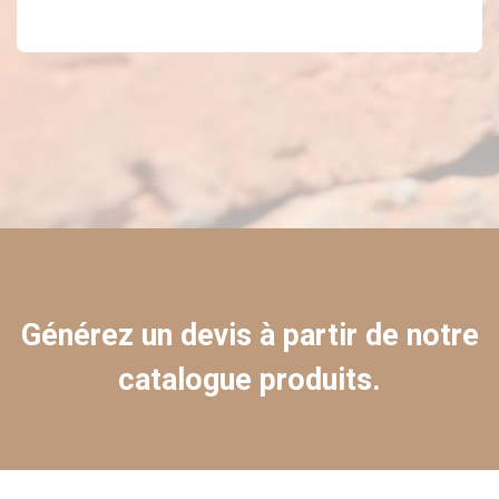
Générez un devis à partir de notre
catalogue produits.