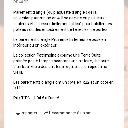
PP4APE
Parement d’angle (ou plaquette d’angle ) de la
collection patrimoine en 4. Il se décline en plusieurs
couleurs et est essentiellement utilisé pour habiller des
poteaux ou des encadrement de fenêtres, de portes.
Le parement d’angle Provence Extérieur se pose en
intérieur ou en extérieur.
La collection Patrimoine exprime une Terre Cuite
patinée par le temps, racontant une histoire, l'histoire
d'un bâti. Elle a des arrêtes irrégulières, un épiderme
vieilli.
Les parements d’angle ont un côté en 'x22 et un côté en
'x11.
Prix T.T.C. : 1,94 € à l'unité
Imprimer
Recommander à un ami