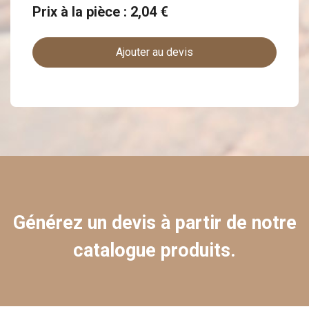
Prix à la pièce : 2,04 €
Ajouter au devis
Générez un devis à partir de notre
catalogue produits.