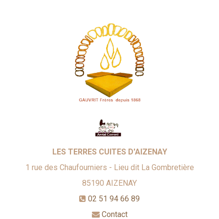
LES TERRES CUITES D'AIZENAY
1 rue des Chaufourniers - Lieu dit La Gombretière
85190
AIZENAY
02 51 94 66 89
Contact