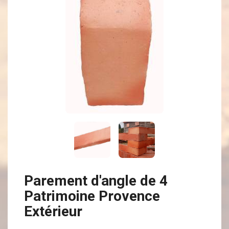
Parement d'angle de 4
Patrimoine Provence
Extérieur