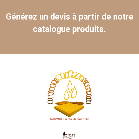
Générez un devis à partir de notre
catalogue produits.