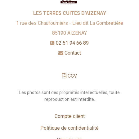
LES TERRES CUITES D'AIZENAY
1 rue des Chaufourniers - Lieu dit La Gombretière
85190
AIZENAY
02 51 94 66 89
Contact
CGV
Les photos sont des propriétés intellectuelles, toute
reproduction est interdite.
Compte client
Politique de confidentialité