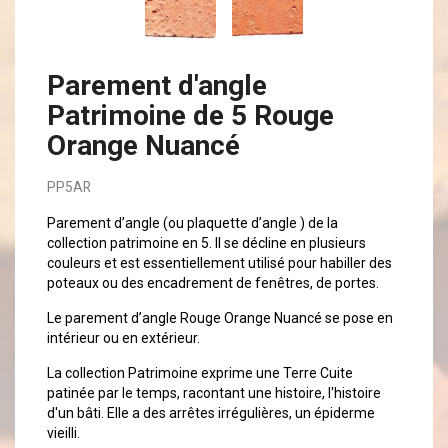
Parement d'angle
Patrimoine de 5 Rouge
Orange Nuancé
PP5AR
Parement d’angle (ou plaquette d’angle ) de la
collection patrimoine en 5. Il se décline en plusieurs
couleurs et est essentiellement utilisé pour habiller des
poteaux ou des encadrement de fenêtres, de portes.
Le parement d’angle Rouge Orange Nuancé se pose en
intérieur ou en extérieur.
La collection Patrimoine exprime une Terre Cuite
patinée par le temps, racontant une histoire, l'histoire
d'un bâti. Elle a des arrêtes irrégulières, un épiderme
vieilli.