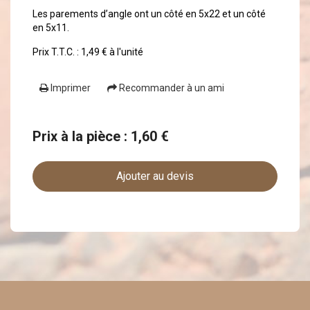
Les parements d’angle ont un côté en 5x22 et un côté
en 5x11.
Prix T.T.C. : 1,49 € à l'unité
Imprimer
Recommander à un ami
Prix à la pièce : 1,60 €
Ajouter au devis