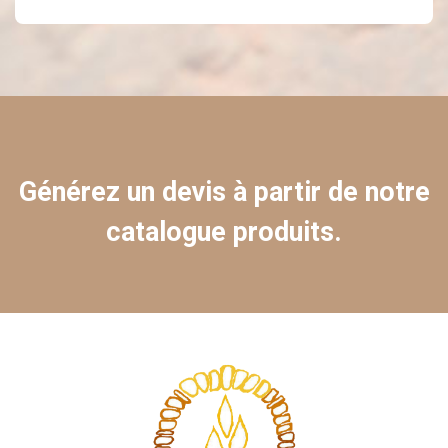
Générez un devis à partir de notre
catalogue produits.