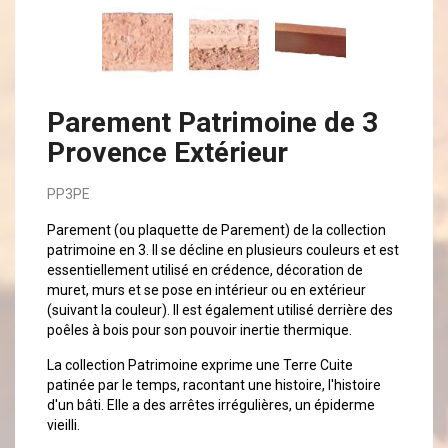
Parement Patrimoine de 3
Provence Extérieur
PP3PE
Parement (ou plaquette de Parement) de la collection
patrimoine en 3. Il se décline en plusieurs couleurs et est
essentiellement utilisé en crédence, décoration de
muret, murs et se pose en intérieur ou en extérieur
(suivant la couleur). Il est également utilisé derrière des
poêles à bois pour son pouvoir inertie thermique.
La collection Patrimoine exprime une Terre Cuite
patinée par le temps, racontant une histoire, l'histoire
d'un bâti. Elle a des arrêtes irrégulières, un épiderme
vieilli.