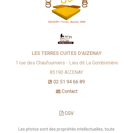
LES TERRES CUITES D'AIZENAY
1 rue des Chaufourniers - Lieu dit La Gombretière
85190
AIZENAY
02 51 94 66 89
Contact
CGV
Les photos sont des propriétés intellectuelles, toute