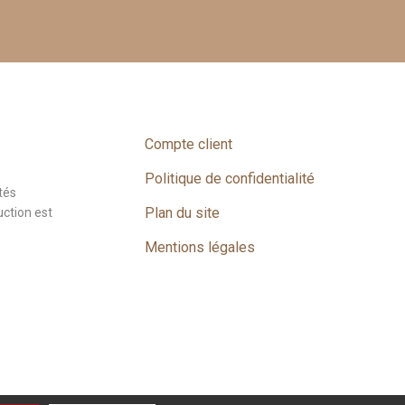
Compte client
Politique de confidentialité
tés
Plan du site
uction est
Mentions légales