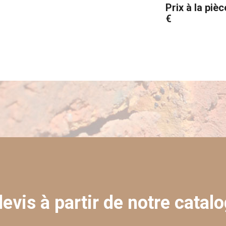
Prix à la pièc
€
evis à partir de notre catalo