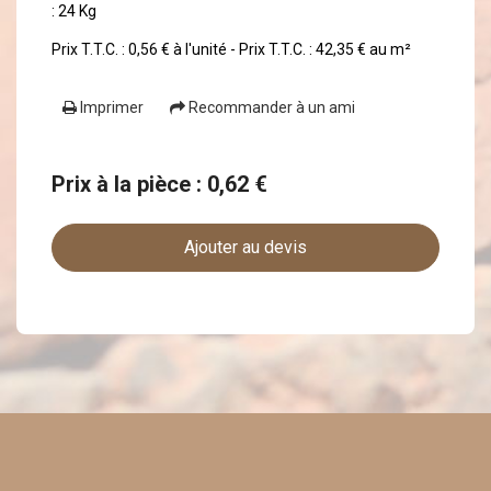
: 24 Kg
Prix T.T.C. : 0,56 € à l'unité - Prix T.T.C. : 42,35 € au m²
Imprimer
Recommander à un ami
Prix à la pièce : 0,62 €
Ajouter au devis