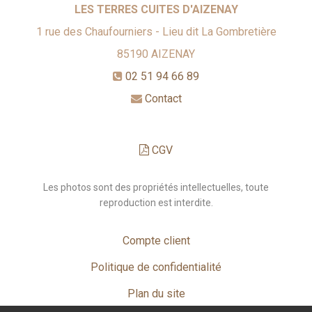
LES TERRES CUITES D'AIZENAY
1 rue des Chaufourniers - Lieu dit La Gombretière
85190
AIZENAY
02 51 94 66 89
Contact
CGV
Les photos sont des propriétés intellectuelles, toute
reproduction est interdite.
Compte client
Politique de confidentialité
Plan du site