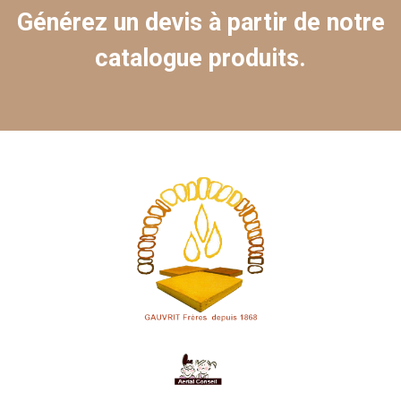
Générez un devis à partir de notre
catalogue produits.