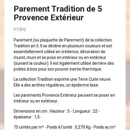
Parement Tradition de 5
Provence Extérieur
PT5PE
Parement (ou plaquette de Parement) de la collection
Tradition en 5. Il se décline en plusieurs couleurs et est
essentiellement utilisé en crédence, décoration de
muret, murs et se pose en intérieur ou en extérieur
(suivant la couleur). Il est également utilisé derrière des
poêles à bois pour son pouvoir inertie thermique.
La collection Tradition exprime une Terre Cuite neuve.
Elle a des arrêtes régulières, un épiderme lisse.
Les parements Provence Extérieur peuvent se poser en
intérieur ou en extérieur .
Dimensions en cm : Hauteur : 5 - Longueur : 22 -
épaisseur : 1,5 -
75 unités par m² - Poids à l’unité : 0,270 Kg - Poids au m²