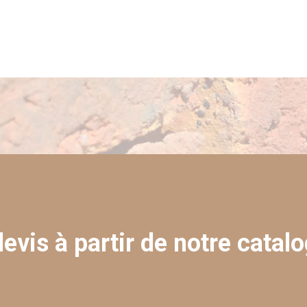
evis à partir de notre catalo