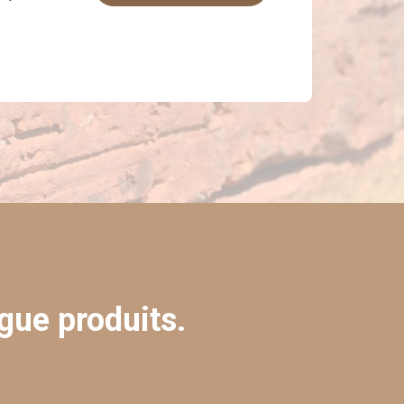
gue produits.