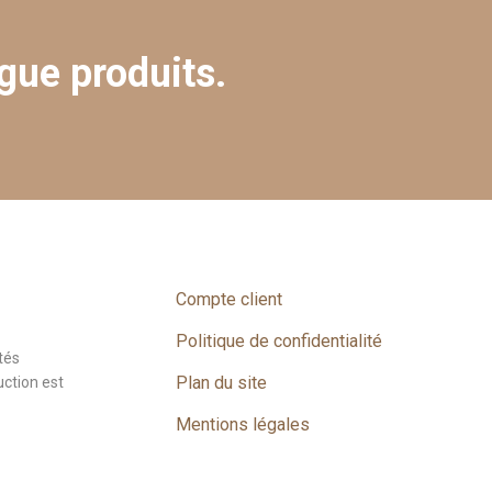
gue produits.
Compte client
Politique de confidentialité
tés
Plan du site
uction est
Mentions légales