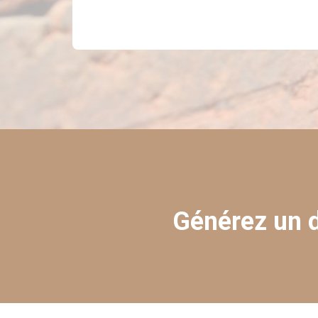
Générez un d