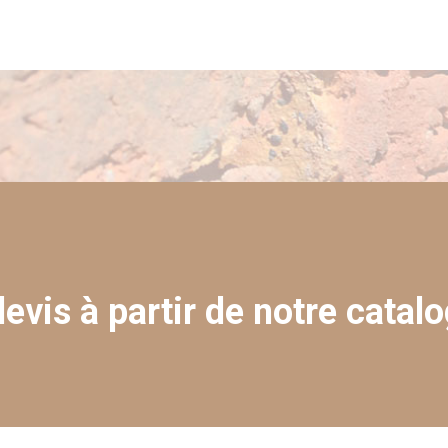
evis à partir de notre catalo