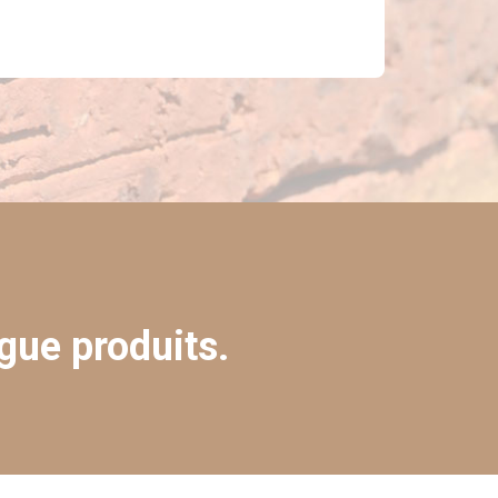
gue produits.