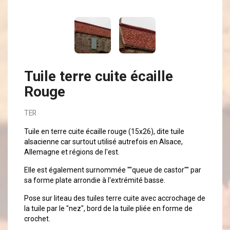
Tuile terre cuite écaille
Rouge
TER
Tuile en terre cuite écaille rouge (15x26), dite tuile
alsacienne car surtout utilisé autrefois en Alsace,
Allemagne et régions de l'est.
Elle est également surnommée ""queue de castor"" par
sa forme plate arrondie à l'extrémité basse.
Pose sur liteau des tuiles terre cuite avec accrochage de
la tuile par le "nez", bord de la tuile pliée en forme de
crochet.