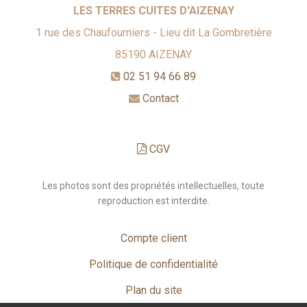
LES TERRES CUITES D'AIZENAY
1 rue des Chaufourniers - Lieu dit La Gombretière
85190
AIZENAY
02 51 94 66 89
Contact
CGV
Les photos sont des propriétés intellectuelles, toute
reproduction est interdite.
Compte client
Politique de confidentialité
Plan du site