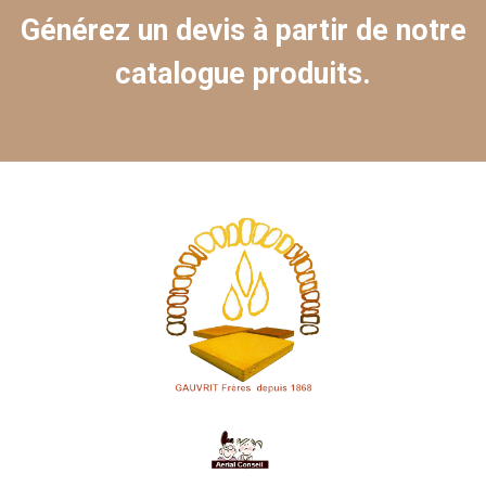
Générez un devis à partir de notre
catalogue produits.