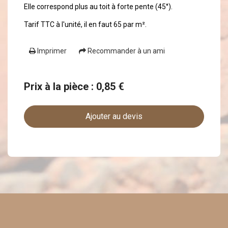
Elle correspond plus au toit à forte pente (45°).
Tarif TTC à l'unité, il en faut 65 par m².
Imprimer
Recommander à un ami
Prix à la pièce : 0,85 €
Ajouter au devis